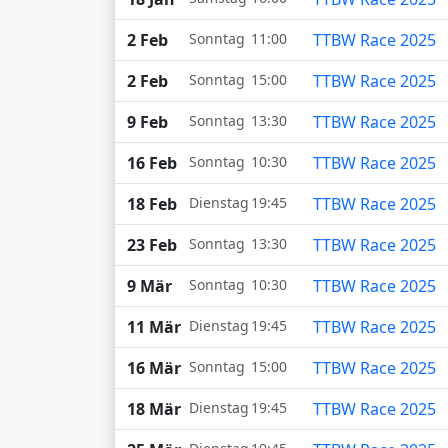
2 Feb
Sonntag
11:00
TTBW Race 2025
2 Feb
Sonntag
15:00
TTBW Race 2025
9 Feb
Sonntag
13:30
TTBW Race 2025
16 Feb
Sonntag
10:30
TTBW Race 2025
18 Feb
Dienstag
19:45
TTBW Race 2025
23 Feb
Sonntag
13:30
TTBW Race 2025
9 Mär
Sonntag
10:30
TTBW Race 2025
11 Mär
Dienstag
19:45
TTBW Race 2025
16 Mär
Sonntag
15:00
TTBW Race 2025
18 Mär
Dienstag
19:45
TTBW Race 2025