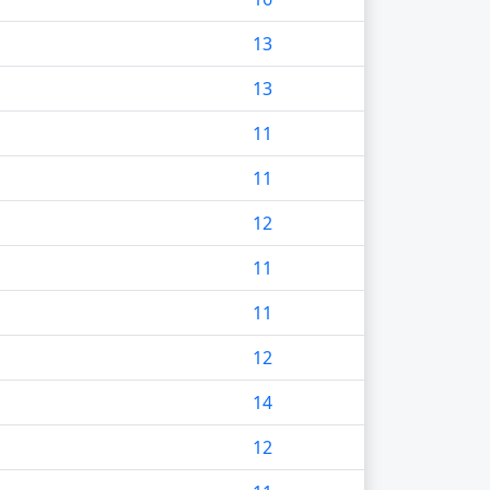
13
13
11
11
12
11
11
12
14
12