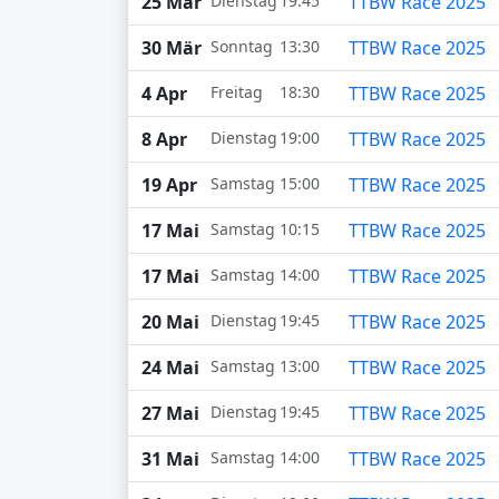
25 Mär
Dienstag
19:45
TTBW Race 2025
30 Mär
Sonntag
13:30
TTBW Race 2025
4 Apr
Freitag
18:30
TTBW Race 2025
8 Apr
Dienstag
19:00
TTBW Race 2025
19 Apr
Samstag
15:00
TTBW Race 2025
17 Mai
Samstag
10:15
TTBW Race 2025
17 Mai
Samstag
14:00
TTBW Race 2025
20 Mai
Dienstag
19:45
TTBW Race 2025
24 Mai
Samstag
13:00
TTBW Race 2025
27 Mai
Dienstag
19:45
TTBW Race 2025
31 Mai
Samstag
14:00
TTBW Race 2025