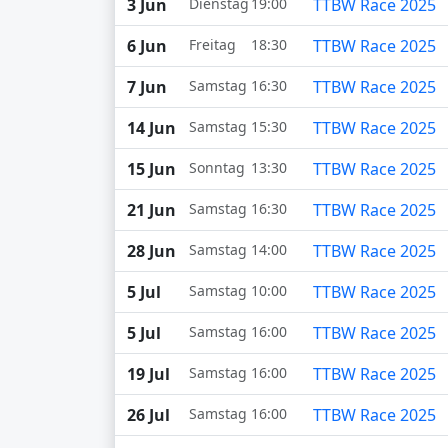
3 Jun
Dienstag
19:00
TTBW Race 2025
6 Jun
Freitag
18:30
TTBW Race 2025
7 Jun
Samstag
16:30
TTBW Race 2025
14 Jun
Samstag
15:30
TTBW Race 2025
15 Jun
Sonntag
13:30
TTBW Race 2025
21 Jun
Samstag
16:30
TTBW Race 2025
28 Jun
Samstag
14:00
TTBW Race 2025
5 Jul
Samstag
10:00
TTBW Race 2025
5 Jul
Samstag
16:00
TTBW Race 2025
19 Jul
Samstag
16:00
TTBW Race 2025
26 Jul
Samstag
16:00
TTBW Race 2025