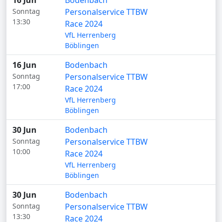
16 Jun
Bodenbach
Sonntag
Personalservice TTBW
13:30
Race 2024
VfL Herrenberg
Böblingen
16 Jun
Bodenbach
Sonntag
Personalservice TTBW
17:00
Race 2024
VfL Herrenberg
Böblingen
30 Jun
Bodenbach
Sonntag
Personalservice TTBW
10:00
Race 2024
VfL Herrenberg
Böblingen
30 Jun
Bodenbach
Sonntag
Personalservice TTBW
13:30
Race 2024