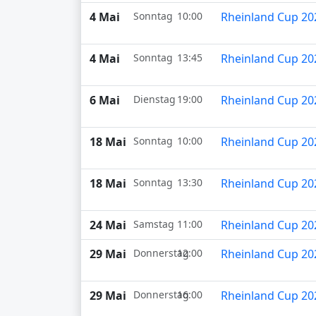
4 Mai
Sonntag
10:00
Rheinland Cup 20
4 Mai
Sonntag
13:45
Rheinland Cup 20
6 Mai
Dienstag
19:00
Rheinland Cup 20
18 Mai
Sonntag
10:00
Rheinland Cup 20
18 Mai
Sonntag
13:30
Rheinland Cup 20
24 Mai
Samstag
11:00
Rheinland Cup 20
29 Mai
Donnerstag
12:00
Rheinland Cup 20
29 Mai
Donnerstag
16:00
Rheinland Cup 20