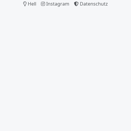
Hell
Instagram
Datenschutz