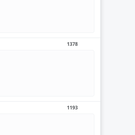
1378
1193