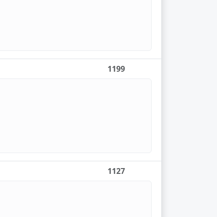
1199
1127