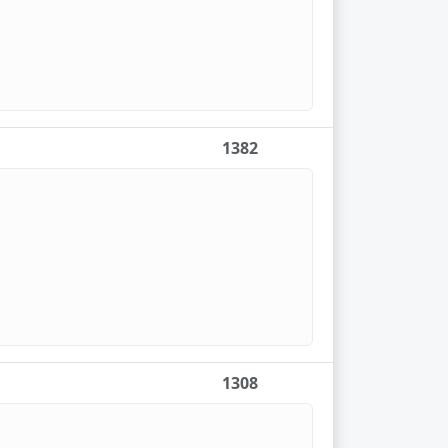
1382
1308