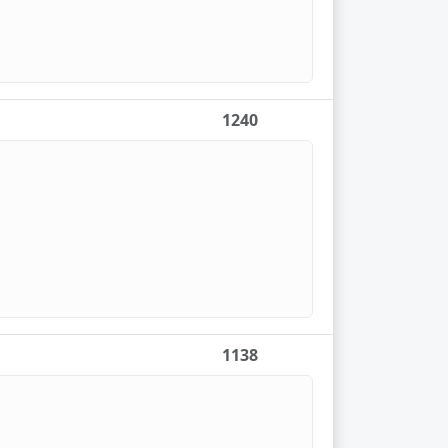
1240
1138