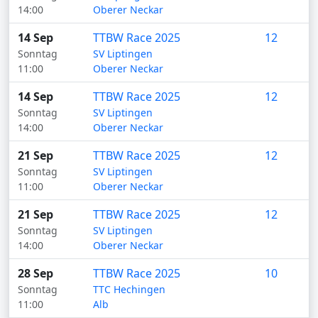
14:00
Oberer Neckar
14 Sep
TTBW Race 2025
12
Sonntag
SV Liptingen
11:00
Oberer Neckar
14 Sep
TTBW Race 2025
12
Sonntag
SV Liptingen
14:00
Oberer Neckar
21 Sep
TTBW Race 2025
12
Sonntag
SV Liptingen
11:00
Oberer Neckar
21 Sep
TTBW Race 2025
12
Sonntag
SV Liptingen
14:00
Oberer Neckar
28 Sep
TTBW Race 2025
10
Sonntag
TTC Hechingen
11:00
Alb