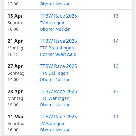
13:00
Oberer Neckar
13 Apr
TTBW Race 2025
13
Sonntag
TV Aldingen
16:00
Oberer Neckar
21 Apr
TTBW Race 2025
14
Montag
TTC Bräunlingen
16:15
Hochschwarzwald
27 Apr
TTBW Race 2025
13
Sonntag
TTC Deilingen
14:00
Oberer Neckar
28 Apr
TTBW Race 2025
13
Montag
TTC Wehingen
19:00
Oberer Neckar
11 Mai
TTBW Race 2025
11
Sonntag
TV Aldingen
16:00
Oberer Neckar