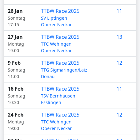
26 Jan
TTBW Race 2025
11
Sonntag
SV Liptingen
17:15
Oberer Neckar
27 Jan
TTBW Race 2025
13
Montag
TTC Wehingen
19:00
Oberer Neckar
9 Feb
TTBW Race 2025
12
Sonntag
TTG Sigmaringen/Laiz
11:00
Donau
16 Feb
TTBW Race 2025
11
Sonntag
TSV Bernhausen
10:30
Esslingen
24 Feb
TTBW Race 2025
12
Montag
TTC Wehingen
19:00
Oberer Neckar