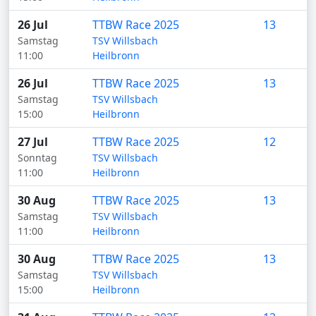
26 Jul
TTBW Race 2025
13
Samstag
TSV Willsbach
11:00
Heilbronn
26 Jul
TTBW Race 2025
13
Samstag
TSV Willsbach
15:00
Heilbronn
27 Jul
TTBW Race 2025
12
Sonntag
TSV Willsbach
11:00
Heilbronn
30 Aug
TTBW Race 2025
13
Samstag
TSV Willsbach
11:00
Heilbronn
30 Aug
TTBW Race 2025
13
Samstag
TSV Willsbach
15:00
Heilbronn